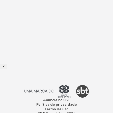
Anuncie no SBT
Política de privacidade
Termo de uso