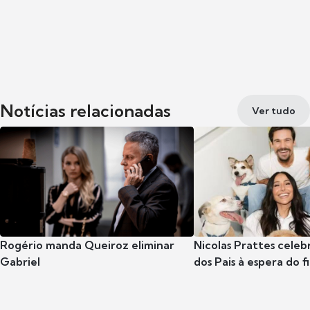
Notícias relacionadas
Ver tudo
Rogério manda Queiroz eliminar
Nicolas Prattes celeb
Gabriel
dos Pais à espera do f