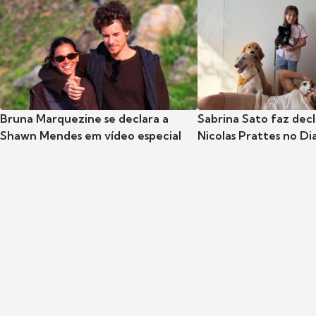
Bruna Marquezine se declara a
Sabrina Sato faz dec
Shawn Mendes em vídeo especial
Nicolas Prattes no Dia