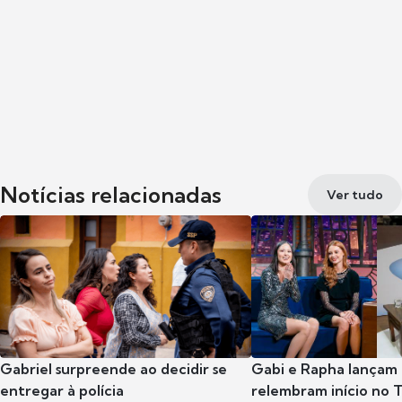
Notícias relacionadas
Ver tudo
Gabriel surpreende ao decidir se
Gabi e Rapha lançam
entregar à polícia
relembram início no 