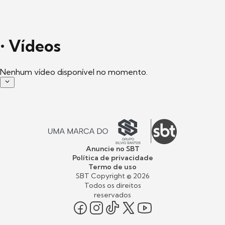
•
Vídeos
Nenhum vídeo disponível no momento.
Anuncie no SBT
Política de privacidade
Termo de uso
SBT Copyright ©
2026
Todos os direitos
reservados