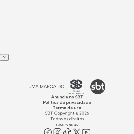
Anuncie no SBT
Política de privacidade
Termo de uso
SBT Copyright ©
2026
Todos os direitos
reservados