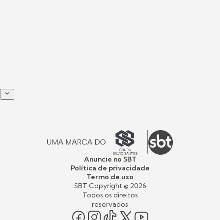
Anuncie no SBT
Política de privacidade
Termo de uso
SBT Copyright ©
2026
Todos os direitos
reservados