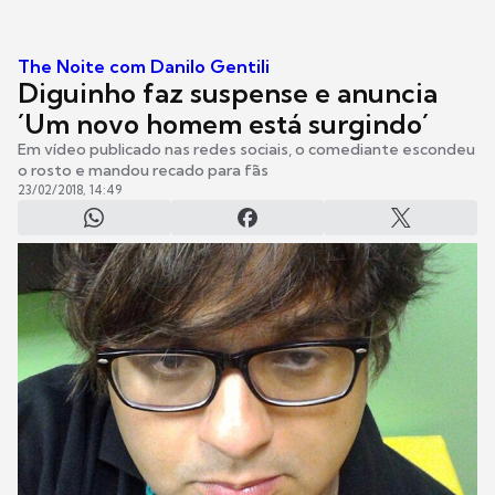
The Noite com Danilo Gentili
Diguinho faz suspense e anuncia
´Um novo homem está surgindo´
Em vídeo publicado nas redes sociais, o comediante escondeu
o rosto e mandou recado para fãs
23/02/2018, 14:49