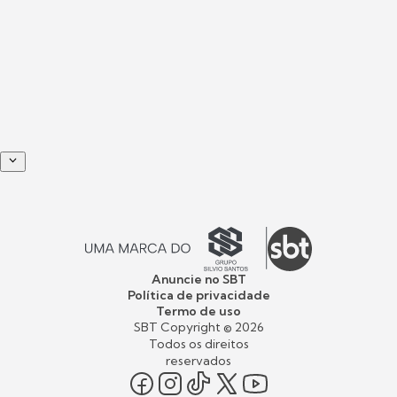
Anuncie no SBT
Política de privacidade
Termo de uso
SBT Copyright ©
2026
Todos os direitos
reservados