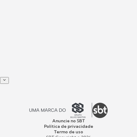
Anuncie no SBT
Política de privacidade
Termo de uso