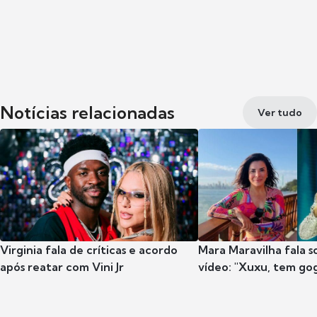
Notícias relacionadas
Ver tudo
Virginia fala de críticas e acordo
Mara Maravilha fala 
após reatar com Vini Jr
vídeo: "Xuxu, tem go