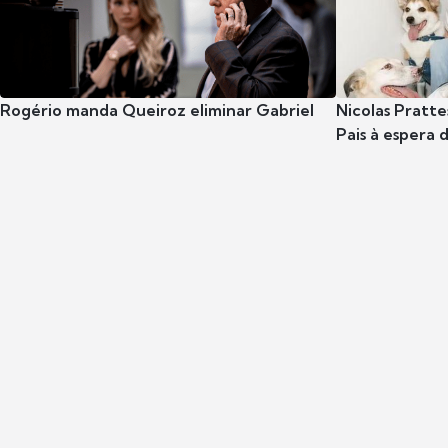
Rogério manda Queiroz eliminar Gabriel
Nicolas Pratte
Pais à espera d