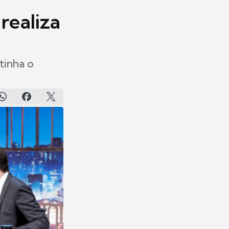
realiza
tinha o