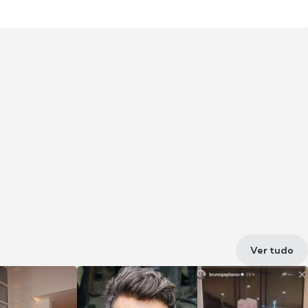
Ver tudo