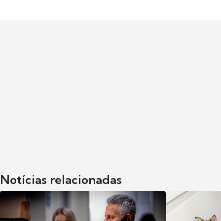
Notícias relacionadas