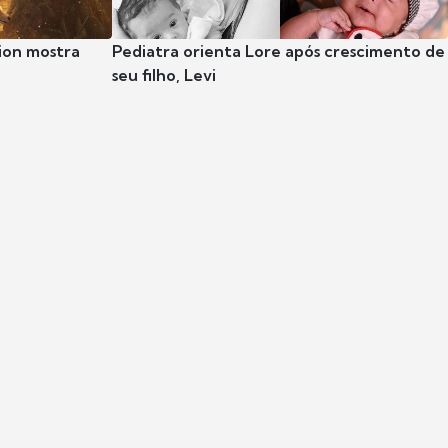
ion mostra
Pediatra orienta Lore após crescimento de
seu filho, Levi