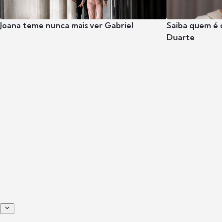
Joana teme nunca mais ver Gabriel
Saiba quem é 
Duarte