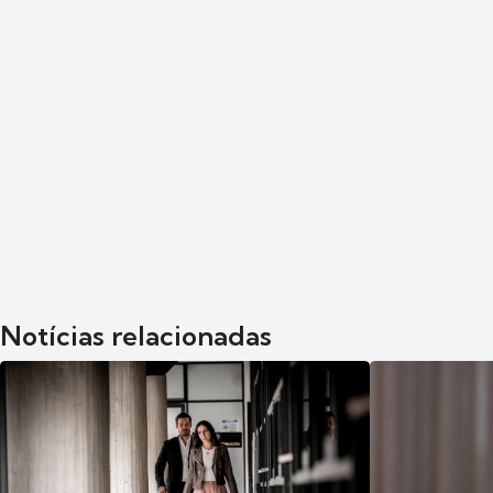
Notícias relacionadas