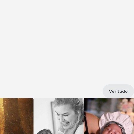
Ver tudo