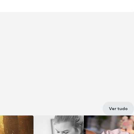
Ver tudo