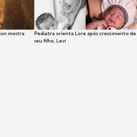
ion mostra
Pediatra orienta Lore após crescimento de
seu filho, Levi