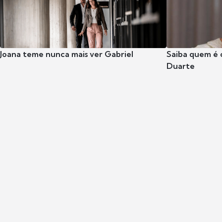
Joana teme nunca mais ver Gabriel
Saiba quem é 
Duarte