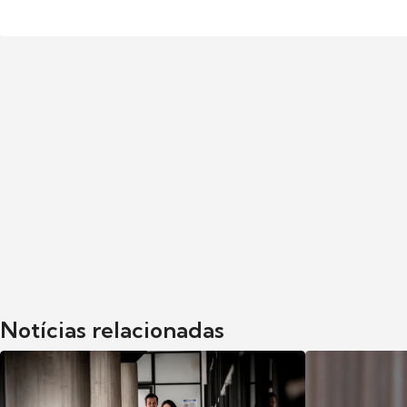
Notícias relacionadas