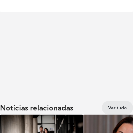
Notícias relacionadas
Ver tudo