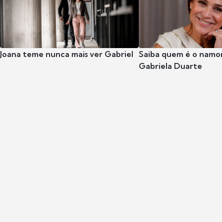
Joana teme nunca mais ver Gabriel
Saiba quem é o namor
Gabriela Duarte