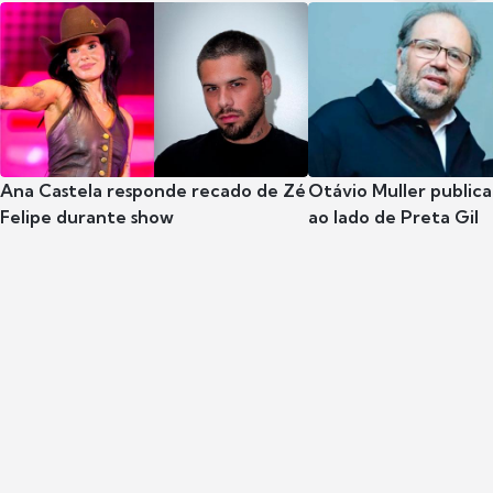
Ana Castela responde recado de Zé
Otávio Muller publica
Felipe durante show
ao lado de Preta Gil