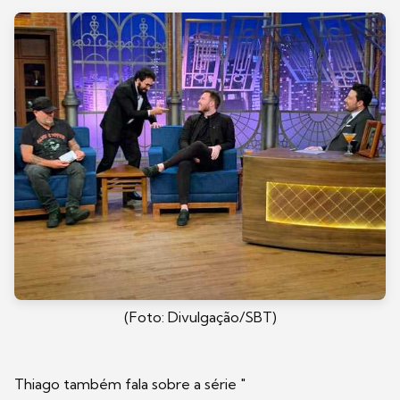
(Foto: Divulgação/SBT)
Thiago também fala sobre a série "