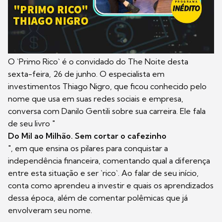
O `Primo Rico` é o convidado do The Noite desta
sexta-feira, 26 de junho. O especialista em
investimentos Thiago Nigro, que ficou conhecido pelo
nome que usa em suas redes sociais e empresa,
conversa com Danilo Gentili sobre sua carreira. Ele fala
de seu livro "
Do Mil ao Milhão. Sem cortar o cafezinho
", em que ensina os pilares para conquistar a
independência financeira, comentando qual a diferença
entre esta situação e ser `rico`. Ao falar de seu início,
conta como aprendeu a investir e quais os aprendizados
dessa época, além de comentar polêmicas que já
envolveram seu nome.