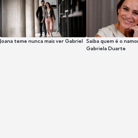
Joana teme nunca mais ver Gabriel
Saiba quem é o namor
Gabriela Duarte