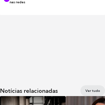
nas redes
Notícias relacionadas
Ver tudo