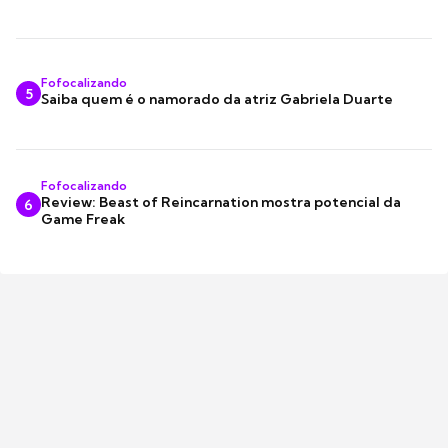
Fofocalizando
5
Saiba quem é o namorado da atriz Gabriela Duarte
Fofocalizando
Review: Beast of Reincarnation mostra potencial da
6
Game Freak