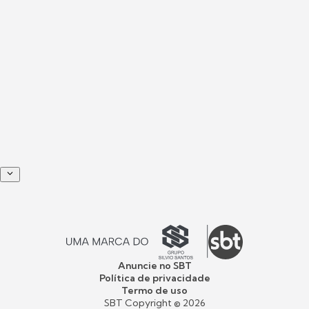
Anuncie no SBT
Política de privacidade
Termo de uso
SBT Copyright ©
2026