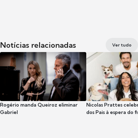
Notícias relacionadas
Ver tudo
Rogério manda Queiroz eliminar
Nicolas Prattes celeb
Gabriel
dos Pais à espera do f