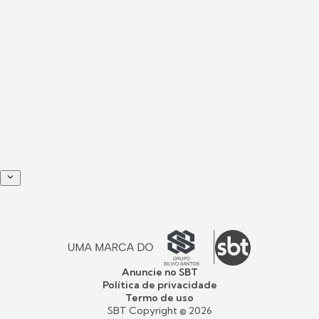
Anuncie no SBT
Política de privacidade
Termo de uso
SBT Copyright ©
2026