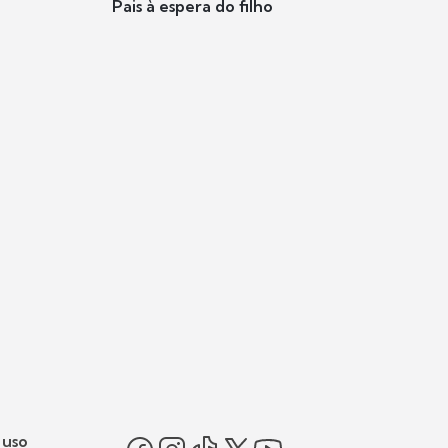
Pais à espera do filho
 uso