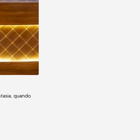
ntasia, quando