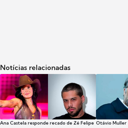
Notícias relacionadas
Ana Castela responde recado de Zé Felipe
Otávio Muller 