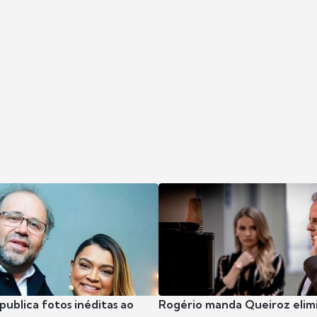
publica fotos inéditas ao
Rogério manda Queiroz elimi