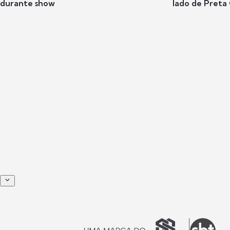
durante show
lado de Preta 