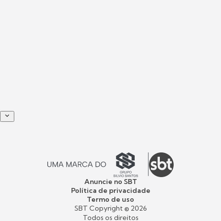
Anuncie no SBT
Política de privacidade
Termo de uso
SBT Copyright ©
2026
Todos os direitos