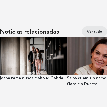
Notícias relacionadas
Ver tudo
Joana teme nunca mais ver Gabriel
Saiba quem é o namor
Gabriela Duarte