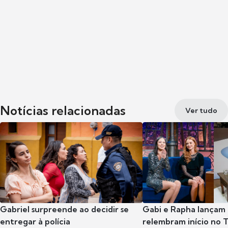
Notícias relacionadas
Ver tudo
Gabriel surpreende ao decidir se
Gabi e Rapha lançam
entregar à polícia
relembram início no 