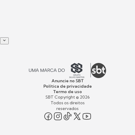
Anuncie no SBT
Política de privacidade
Termo de uso
SBT Copyright ©
2026
Todos os direitos
reservados