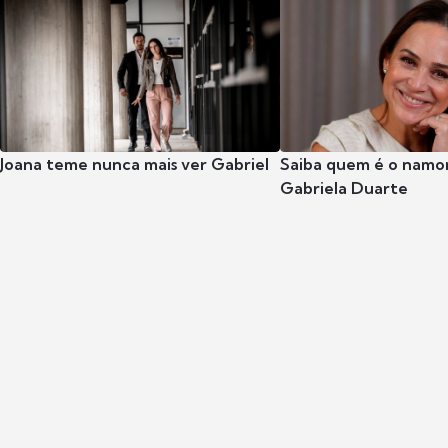
Joana teme nunca mais ver Gabriel
Saiba quem é o namor
Gabriela Duarte