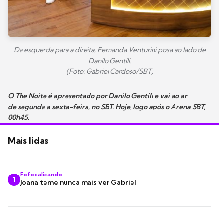
Da esquerda para a direita, Fernanda Venturini posa ao lado de
Danilo Gentili.
(Foto: Gabriel Cardoso/SBT)
O The Noite é apresentado por Danilo Gentili e vai ao ar
de segunda a sexta-feira,
no SBT. Hoje, logo após o Arena SBT,
00h45.
Mais lidas
Fofocalizando
1
Joana teme nunca mais ver Gabriel