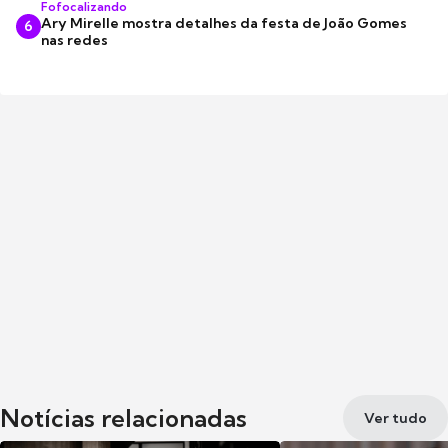
Fofocalizando
Ary Mirelle mostra detalhes da festa de João Gomes
6
nas redes
Notícias relacionadas
Ver tudo