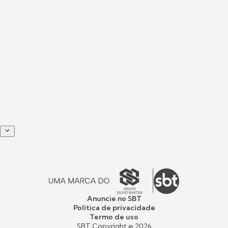
Anuncie no SBT
Política de privacidade
Termo de uso
SBT Copyright ©
2026