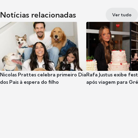
Notícias relacionadas
Ver tudo
Nicolas Prattes celebra primeiro Dia
Rafa Justus exibe fes
dos Pais à espera do filho
após viagem para Gr