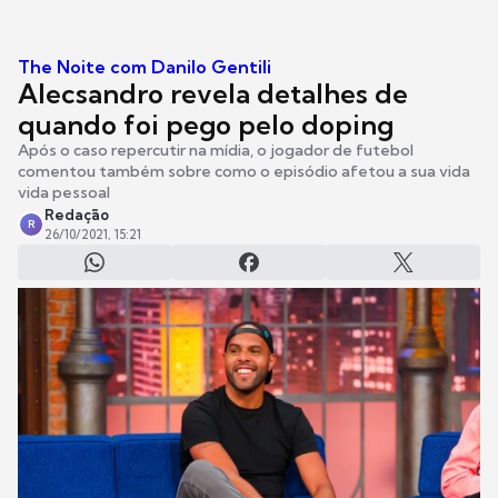
The Noite com Danilo Gentili
Alecsandro revela detalhes de
quando foi pego pelo doping
Após o caso repercutir na mídia, o jogador de futebol
comentou também sobre como o episódio afetou a sua vida
vida pessoal
Redação
R
26/10/2021, 15:21