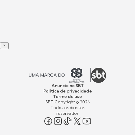
Anuncie no SBT
Política de privacidade
Termo de uso
SBT Copyright ©
2026
Todos os direitos
reservados