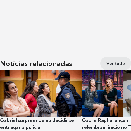
Notícias relacionadas
Ver tudo
Gabriel surpreende ao decidir se
Gabi e Rapha lançam
entregar à polícia
relembram início no 