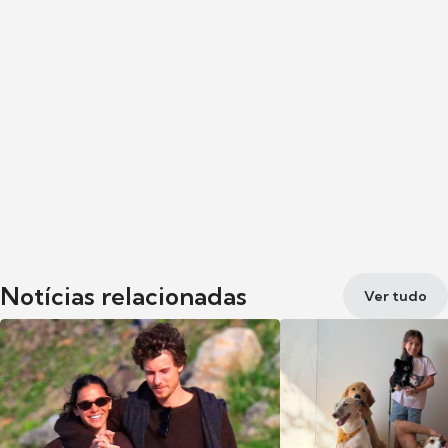
Notícias relacionadas
Ver tudo