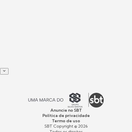
Anuncie no SBT
Política de privacidade
Termo de uso
SBT Copyright ©
2026
Todos os direitos