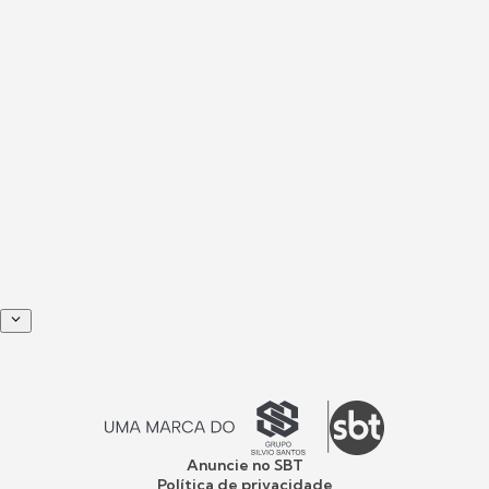
Anuncie no SBT
Política de privacidade