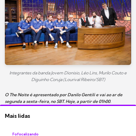
Integrantes da banda Jovem Dionisio, Léo Lins, Murilo Couto e
Diguinho Coruja (Lourival Ribeiro/SBT)
O The Noite é apresentado por Danilo Gentili e vai ao ar de
segunda a sexta-feira, no SBT. Hoje, a partir de 01h00.
Mais lidas
Fofocalizando