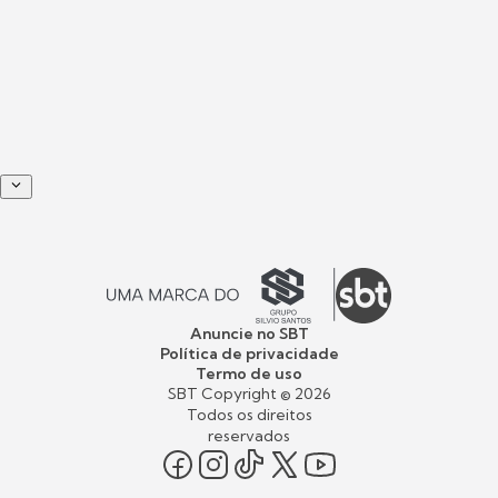
Anuncie no SBT
Política de privacidade
Termo de uso
SBT Copyright ©
2026
Todos os direitos
reservados