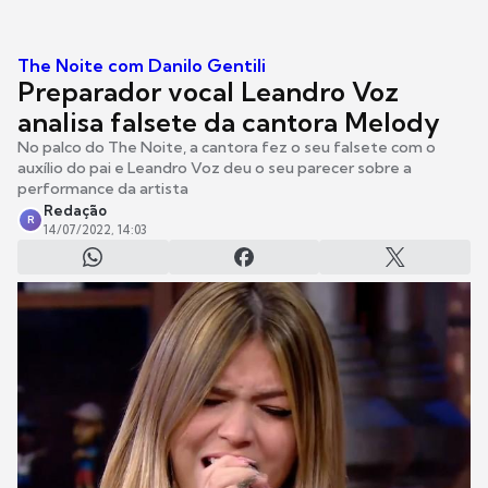
The Noite com Danilo Gentili
Preparador vocal Leandro Voz
analisa falsete da cantora Melody
No palco do The Noite, a cantora fez o seu falsete com o
auxílio do pai e Leandro Voz deu o seu parecer sobre a
performance da artista
Redação
R
14/07/2022, 14:03