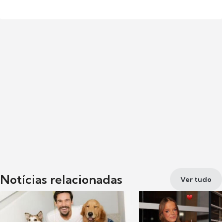
Notícias relacionadas
Ver tudo