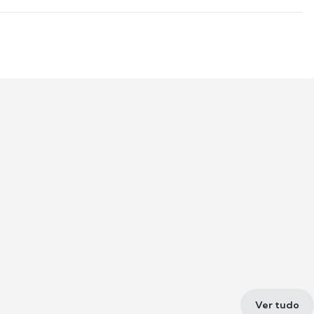
Ver tudo