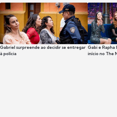
Gabriel surpreende ao decidir se entregar
Gabi e Rapha
à polícia
início no The 