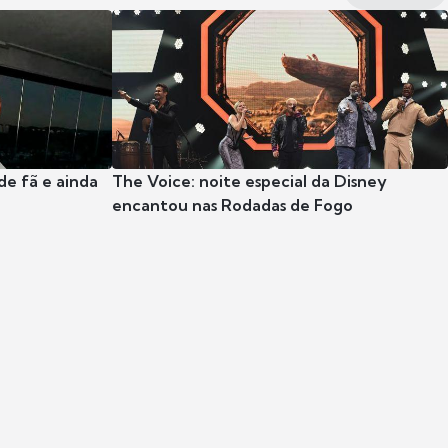
e fã e ainda
The Voice: noite especial da Disney
encantou nas Rodadas de Fogo