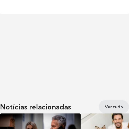
Notícias relacionadas
Ver tudo