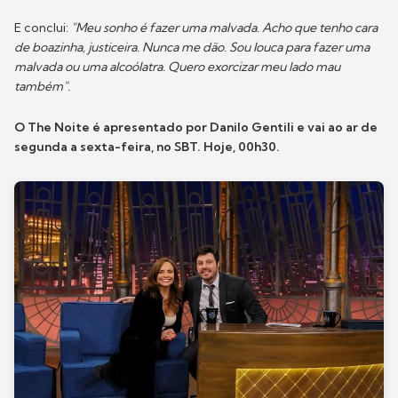
E conclui:
"Meu sonho é fazer uma malvada. Acho que tenho cara
de boazinha, justiceira. Nunca me dão. Sou louca para fazer uma
malvada ou uma alcoólatra. Quero exorcizar meu lado mau
também".
O The Noite é apresentado por Danilo Gentili e vai ao ar de
segunda a sexta-feira, no SBT. Hoje, 00h30.