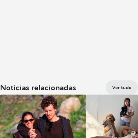
Notícias relacionadas
Ver tudo