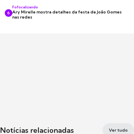
Fofocalizando
Ary Mirelle mostra detalhes da festa de João Gomes
6
nas redes
Notícias relacionadas
Ver tudo