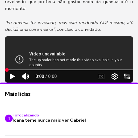
revelando que preferiu não gastar nada da quantia até o
momento.
"Eu deveria ter investido, mas está rendendo CDI mesmo, até
decidir uma coisa melhor"
, concluiu o convidado.
Mais lidas
Fofocalizando
1
Joana teme nunca mais ver Gabriel