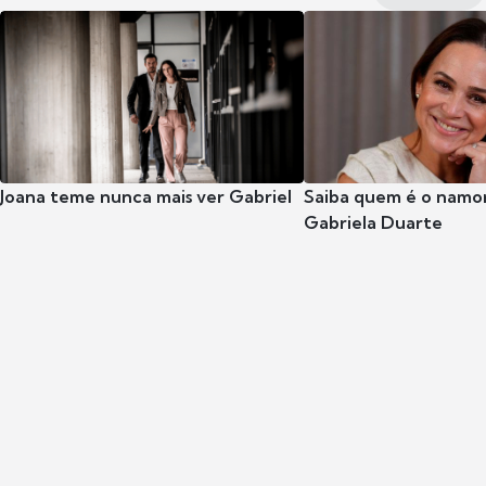
Joana teme nunca mais ver Gabriel
Saiba quem é o namor
Gabriela Duarte