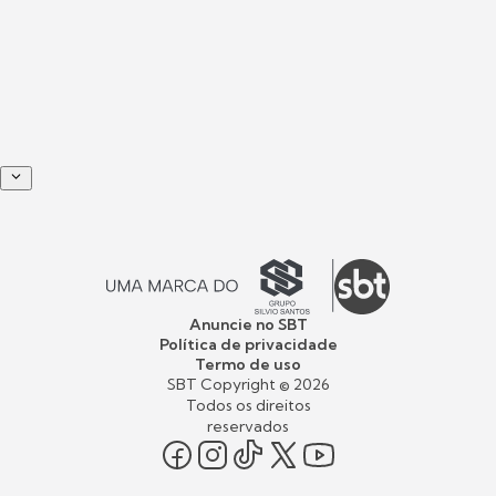
Anuncie no SBT
Política de privacidade
Termo de uso
SBT Copyright ©
2026
Todos os direitos
reservados