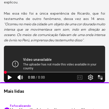
explicou.
Mas essa não foi a única experiência de Ricardo, que foi
testemunha de outro fenômeno, dessa vez aos 14 anos.
"Ocorreu no meio da cidade um objeto de uma cor dourada muito
intensa que se movimentava sem som, indo em direção ao
oceano. Os meios de comunicação falavam de uma onda intensa
de óvnis no Perú, a imprensa deu testemunho disso"
.
Mais lidas
Fofocalizando