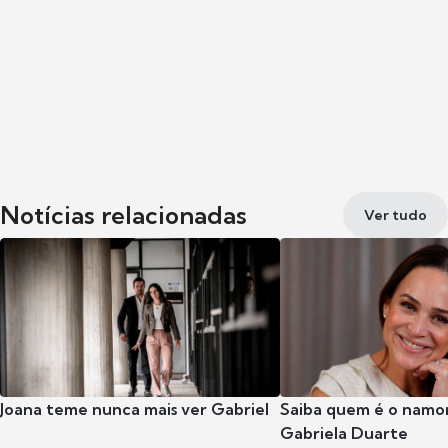
Notícias relacionadas
Ver tudo
Joana teme nunca mais ver Gabriel
Saiba quem é o namor
Gabriela Duarte