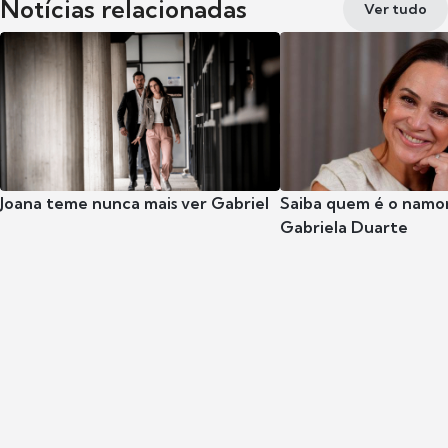
Notícias relacionadas
Ver tudo
Joana teme nunca mais ver Gabriel
Saiba quem é o namor
Gabriela Duarte