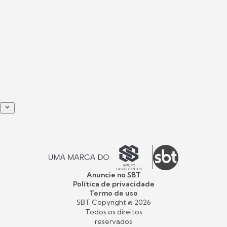
Anuncie no SBT
Política de privacidade
Termo de uso
SBT Copyright ©
2026
Todos os direitos
reservados