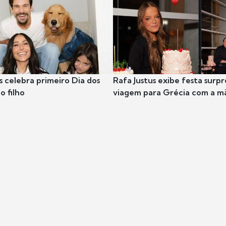
s celebra primeiro Dia dos
Rafa Justus exibe festa surpr
o filho
viagem para Grécia com a m