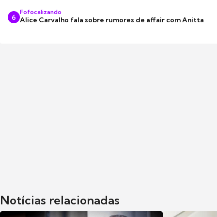
Fofocalizando
6
Alice Carvalho fala sobre rumores de affair com Anitta
Notícias relacionadas