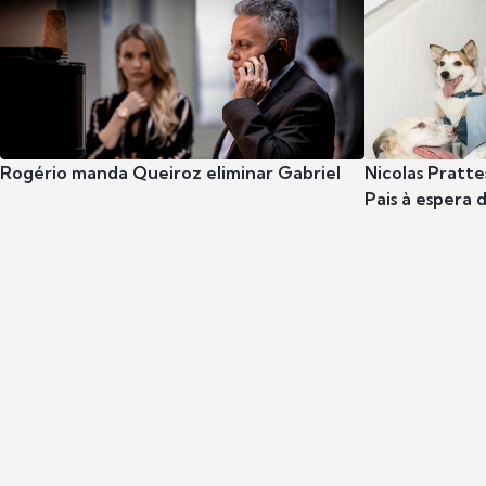
Rogério manda Queiroz eliminar Gabriel
Nicolas Pratte
Pais à espera d