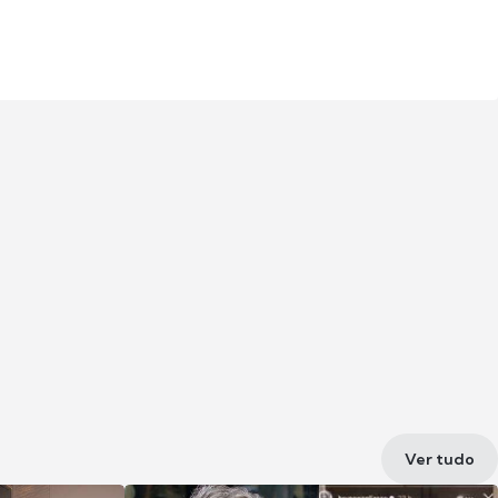
Ver tudo