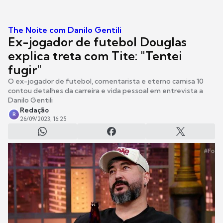
The Noite com Danilo Gentili
Ex-jogador de futebol Douglas
explica treta com Tite: "Tentei
fugir"
O ex-jogador de futebol, comentarista e eterno camisa 10
contou detalhes da carreira e vida pessoal em entrevista a
Danilo Gentili
Redação
R
26/09/2023, 16:25