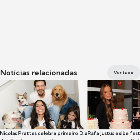
Notícias relacionadas
Ver tudo
Nicolas Prattes celebra primeiro Dia
Rafa Justus exibe fes