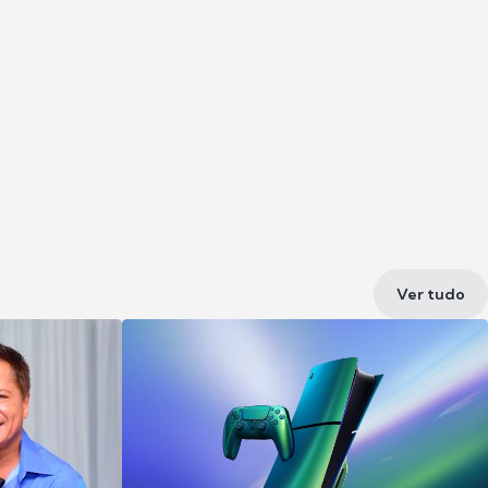
Ver tudo