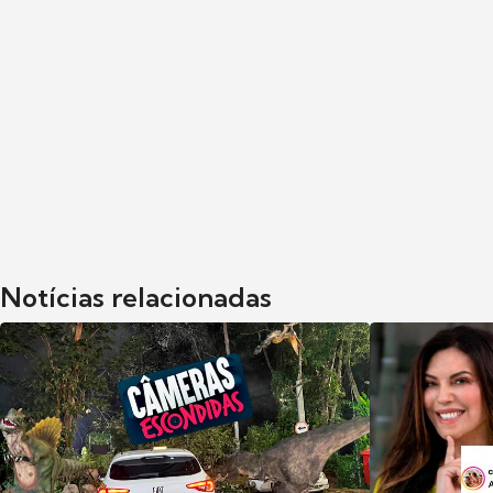
Notícias relacionadas