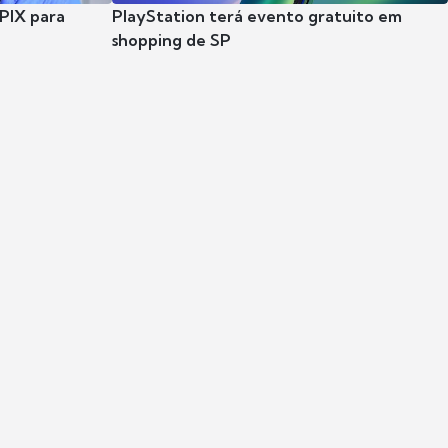
 PIX para
PlayStation terá evento gratuito em
shopping de SP