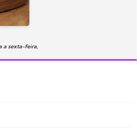
 a sexta-feira,