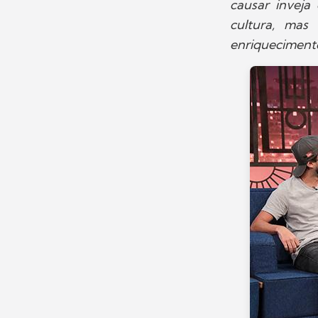
causar inveja 
cultura, mas
enriqueciment