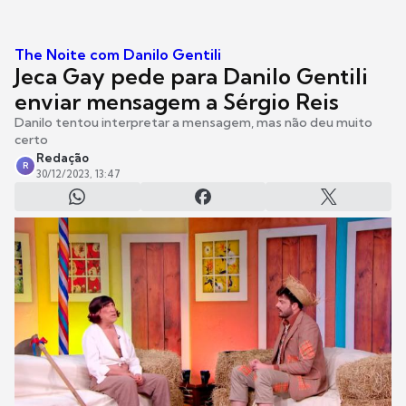
The Noite com Danilo Gentili
Jeca Gay pede para Danilo Gentili
enviar mensagem a Sérgio Reis
Danilo tentou interpretar a mensagem, mas não deu muito
certo
Redação
R
30/12/2023, 13:47