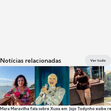
Notícias relacionadas
Ver tudo
Mara Maravilha fala sobre Xuxa em
Jojo Todynho exibe r