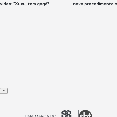
vídeo: "Xuxu, tem gogó?"
novo procedimento n