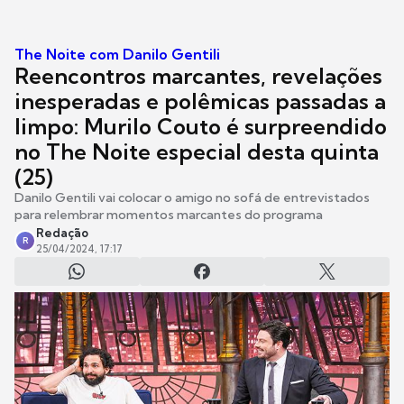
The Noite com Danilo Gentili
Reencontros marcantes, revelações
inesperadas e polêmicas passadas a
limpo: Murilo Couto é surpreendido
no The Noite especial desta quinta
(25)
Danilo Gentili vai colocar o amigo no sofá de entrevistados
para relembrar momentos marcantes do programa
Redação
R
25/04/2024, 17:17