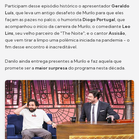
Participam desse episódio histórico o apresentador
Geraldo
Luís
, que leva um antigo desafeto de Murilo para que eles
façam as pazes no palco; o humorista
Diogo Portugal
, que
acompanhou o início da carreira de Murilo; o comediante
Leo
Lins
, seu velho parceiro de "The Noite"; e o cantor
Assisão
,
que vem tirar a limpo uma polêmica iniciada na pandemia - o
fim desse encontro é inacreditável.
Danilo ainda entrega presentes a Murilo e faz aquela que
promete ser a
maior surpresa
do programa nesta década.