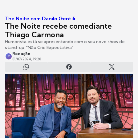
The Noite com Danilo Gentili
The Noite recebe comediante
Thiago Carmona
Humorista está se apresentando com o seu novo show de
stand-up: "Não Crie Expectativa"
Redação
R
01/07/2024, 19:20