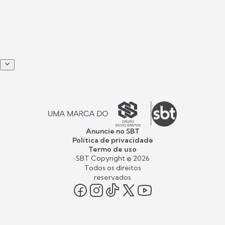
Anuncie no SBT
Política de privacidade
Termo de uso
SBT Copyright ©
2026
Todos os direitos
reservados