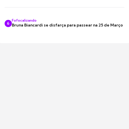
Fofocalizando
6
Bruna Biancardi se disfarça para passear na 25 de Março