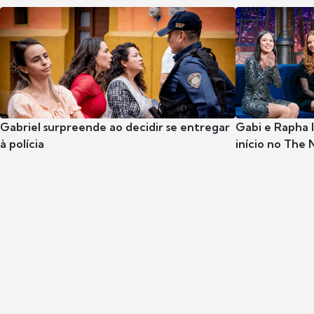
Gabriel surpreende ao decidir se entregar
Gabi e Rapha
à polícia
início no The 