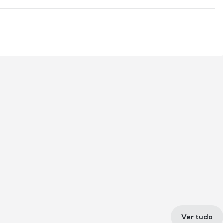
Ver tudo