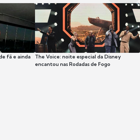
e fã e ainda
The Voice: noite especial da Disney
encantou nas Rodadas de Fogo