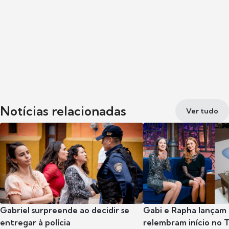
Notícias relacionadas
Ver tudo
Gabriel surpreende ao decidir se
Gabi e Rapha lançam
entregar à polícia
relembram início no 