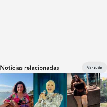
Notícias relacionadas
Ver tudo