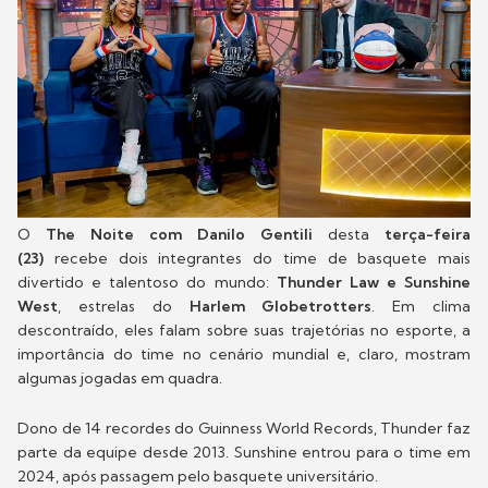
O
The Noite com Danilo Gentili
desta
terça-feira
(23)
recebe dois integrantes do time de basquete mais
divertido e talentoso do mundo:
Thunder Law e Sunshine
West
, estrelas do
Harlem Globetrotters
. Em clima
descontraído, eles falam sobre suas trajetórias no esporte, a
importância do time no cenário mundial e, claro, mostram
algumas jogadas em quadra.
Dono de 14 recordes do Guinness World Records, Thunder faz
parte da equipe desde 2013. Sunshine entrou para o time em
2024, após passagem pelo basquete universitário.