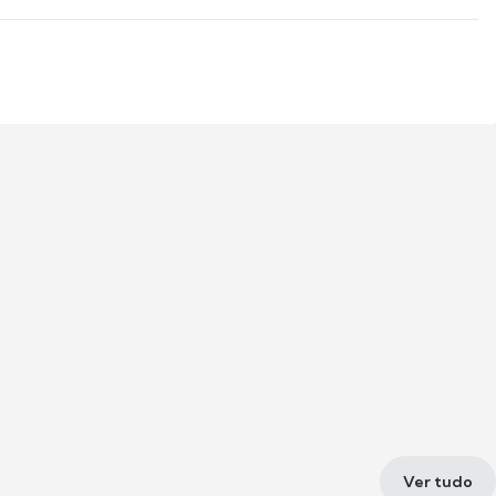
Ver tudo