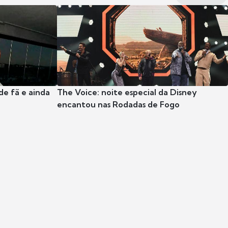
e fã e ainda
The Voice: noite especial da Disney
encantou nas Rodadas de Fogo