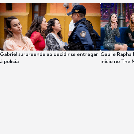
Gabriel surpreende ao decidir se entregar
Gabi e Rapha
à polícia
início no The 