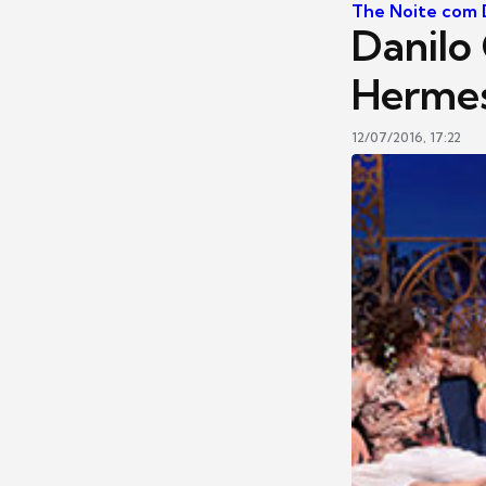
The Noite com D
Danilo 
Hermes
12/07/2016, 17:22