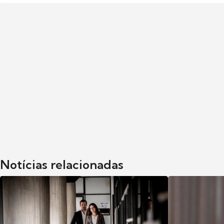
Notícias relacionadas