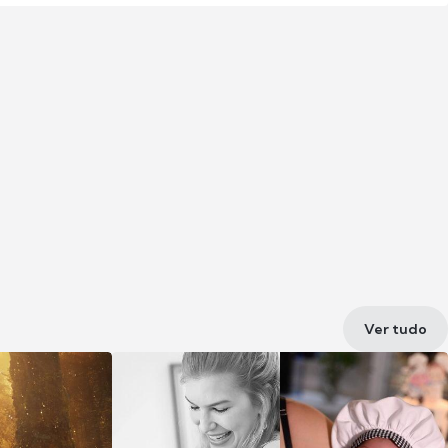
Ver tudo