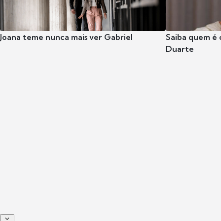
Joana teme nunca mais ver Gabriel
Saiba quem é 
Duarte